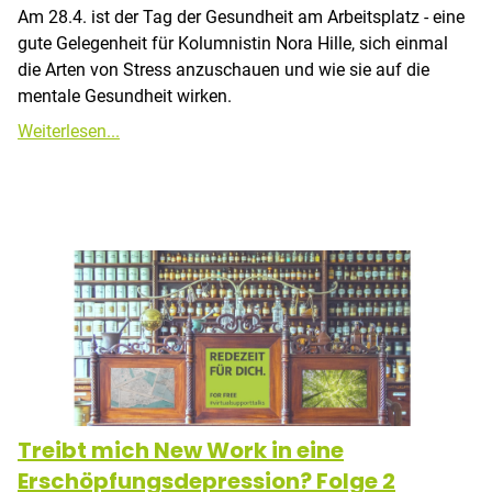
Am 28.4. ist der Tag der Gesundheit am Arbeitsplatz - eine
gute Gelegenheit für Kolumnistin Nora Hille, sich einmal
die Arten von Stress anzuschauen und wie sie auf die
mentale Gesundheit wirken.
Weiterlesen...
Treibt mich New Work in eine
Erschöpfungsdepression? Folge 2