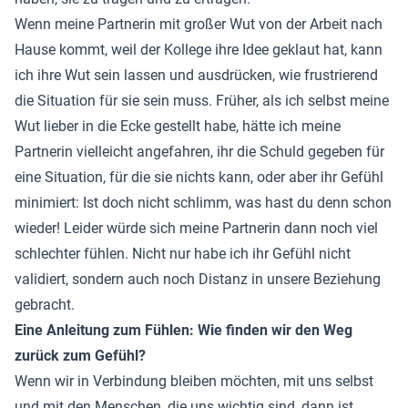
Wenn meine Partnerin mit großer Wut von der Arbeit nach
Hause kommt, weil der Kollege ihre Idee geklaut hat, kann
ich ihre Wut sein lassen und ausdrücken, wie frustrierend
die Situation für sie sein muss. Früher, als ich selbst meine
Wut lieber in die Ecke gestellt habe, hätte ich meine
Partnerin vielleicht angefahren, ihr die Schuld gegeben für
eine Situation, für die sie nichts kann, oder aber ihr Gefühl
minimiert: Ist doch nicht schlimm, was hast du denn schon
wieder! Leider würde sich meine Partnerin dann noch viel
schlechter fühlen. Nicht nur habe ich ihr Gefühl nicht
validiert, sondern auch noch Distanz in unsere Beziehung
gebracht.
Eine Anleitung zum Fühlen: Wie finden wir den Weg
zurück zum Gefühl?
Wenn wir in Verbindung bleiben möchten, mit uns selbst
und mit den Menschen, die uns wichtig sind, dann ist