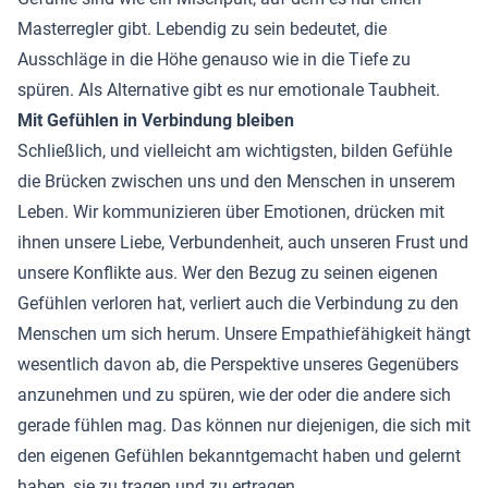
Masterregler gibt. Lebendig zu sein bedeutet, die
Ausschläge in die Höhe genauso wie in die Tiefe zu
spüren. Als Alternative gibt es nur emotionale Taubheit.
Mit Gefühlen in Verbindung bleiben
Schließlich, und vielleicht am wichtigsten, bilden Gefühle
die Brücken zwischen uns und den Menschen in unserem
Leben. Wir kommunizieren über Emotionen, drücken mit
ihnen unsere Liebe, Verbundenheit, auch unseren Frust und
unsere Konflikte aus. Wer den Bezug zu seinen eigenen
Gefühlen verloren hat, verliert auch die Verbindung zu den
Menschen um sich herum. Unsere Empathiefähigkeit hängt
wesentlich davon ab, die Perspektive unseres Gegenübers
anzunehmen und zu spüren, wie der oder die andere sich
gerade fühlen mag. Das können nur diejenigen, die sich mit
den eigenen Gefühlen bekanntgemacht haben und gelernt
haben, sie zu tragen und zu ertragen.