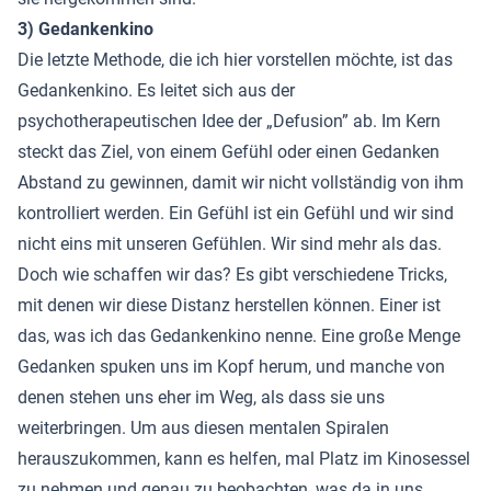
3) Gedankenkino
Die letzte Methode, die ich hier vorstellen möchte, ist das
Gedankenkino. Es leitet sich aus der
psychotherapeutischen Idee der „Defusion” ab. Im Kern
steckt das Ziel, von einem Gefühl oder einen Gedanken
Abstand zu gewinnen, damit wir nicht vollständig von ihm
kontrolliert werden. Ein Gefühl ist ein Gefühl und wir sind
nicht eins mit unseren Gefühlen. Wir sind mehr als das.
Doch wie schaffen wir das? Es gibt verschiedene Tricks,
mit denen wir diese Distanz herstellen können. Einer ist
das, was ich das Gedankenkino nenne. Eine große Menge
Gedanken spuken uns im Kopf herum, und manche von
denen stehen uns eher im Weg, als dass sie uns
weiterbringen. Um aus diesen mentalen Spiralen
herauszukommen, kann es helfen, mal Platz im Kinosessel
zu nehmen und genau zu beobachten, was da in uns