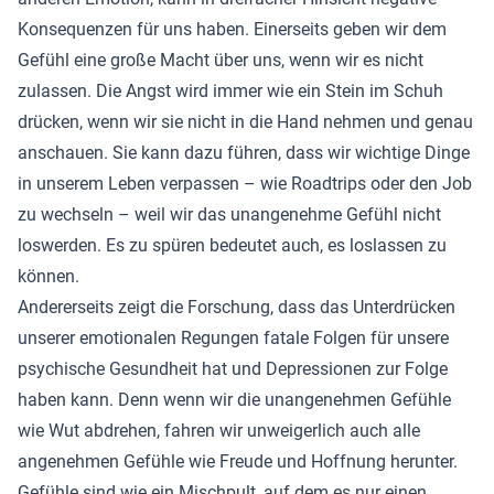
Konsequenzen für uns haben. Einerseits geben wir dem
Gefühl eine große Macht über uns, wenn wir es nicht
zulassen. Die Angst wird immer wie ein Stein im Schuh
drücken, wenn wir sie nicht in die Hand nehmen und genau
anschauen. Sie kann dazu führen, dass wir wichtige Dinge
in unserem Leben verpassen – wie Roadtrips oder den Job
zu wechseln – weil wir das unangenehme Gefühl nicht
loswerden. Es zu spüren bedeutet auch, es loslassen zu
können.
Andererseits zeigt die Forschung, dass das Unterdrücken
unserer emotionalen Regungen fatale Folgen für unsere
psychische Gesundheit hat und Depressionen zur Folge
haben kann. Denn wenn wir die unangenehmen Gefühle
wie Wut abdrehen, fahren wir unweigerlich auch alle
angenehmen Gefühle wie Freude und Hoffnung herunter.
Gefühle sind wie ein Mischpult, auf dem es nur einen