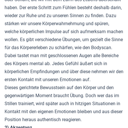
haben. Der erste Schritt zum Fühlen besteht deshalb darin,
wieder zur Ruhe und zu unseren Sinnen zu finden. Dazu
stärken wir unsere Körperwahrnehmung und spüren,
welche körperlichen Impulse auf sich aufmerksam machen
wollen. Es gibt verschiedene Übungen, um gezielt die Sinne
für das Körpererleben zu schärfen, wie den Bodyscan.
Dabei tastet man mit geschlossenen Augen alle Bereiche
des Körpers mental ab. Jedes Gefühl äußert sich in
körperlichen Empfindungen und über diese nehmen wir den
ersten Kontakt mit unseren Emotionen auf.
Dieses gerichtete Bewusstsein auf den Körper und den
gegenwärtigen Moment braucht Übung. Doch wer das im
Stillen trainiert, wird später auch in hitzigen Situationen in
Kontakt mit den eigenen Emotionen bleiben und aus dieser
Position heraus authentisch reagieren.
2) Akzeptanz