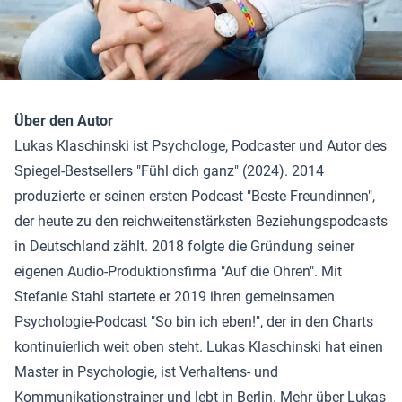
Über den Autor
Lukas Klaschinski ist Psychologe, Podcaster und Autor des
Spiegel-Bestsellers "Fühl dich ganz" (2024). 2014
produzierte er seinen ersten Podcast "Beste Freundinnen",
der heute zu den reichweitenstärksten Beziehungspodcasts
in Deutschland zählt. 2018 folgte die Gründung seiner
eigenen Audio-Produktionsfirma "Auf die Ohren". Mit
Stefanie Stahl startete er 2019 ihren gemeinsamen
Psychologie-Podcast "So bin ich eben!", der in den Charts
kontinuierlich weit oben steht. Lukas Klaschinski hat einen
Master in Psychologie, ist Verhaltens- und
Kommunikationstrainer und lebt in Berlin. Mehr über Lukas