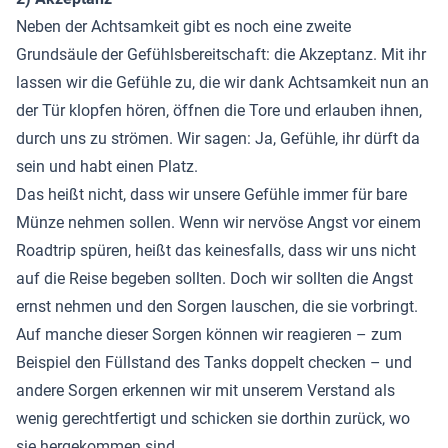
Neben der Achtsamkeit gibt es noch eine zweite
Grundsäule der Gefühlsbereitschaft: die Akzeptanz. Mit ihr
lassen wir die Gefühle zu, die wir dank Achtsamkeit nun an
der Tür klopfen hören, öffnen die Tore und erlauben ihnen,
durch uns zu strömen. Wir sagen: Ja, Gefühle, ihr dürft da
sein und habt einen Platz.
Das heißt nicht, dass wir unsere Gefühle immer für bare
Münze nehmen sollen. Wenn wir nervöse Angst vor einem
Roadtrip spüren, heißt das keinesfalls, dass wir uns nicht
auf die Reise begeben sollten. Doch wir sollten die Angst
ernst nehmen und den Sorgen lauschen, die sie vorbringt.
Auf manche dieser Sorgen können wir reagieren – zum
Beispiel den Füllstand des Tanks doppelt checken – und
andere Sorgen erkennen wir mit unserem Verstand als
wenig gerechtfertigt und schicken sie dorthin zurück, wo
sie hergekommen sind.