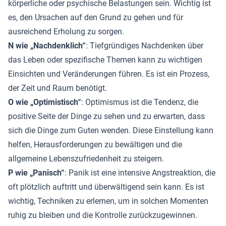
körperliche oder psychische Belastungen sein. Wichtig ist
es, den Ursachen auf den Grund zu gehen und für
ausreichend Erholung zu sorgen.
N wie „Nachdenklich“
: Tiefgründiges Nachdenken über
das Leben oder spezifische Themen kann zu wichtigen
Einsichten und Veränderungen führen. Es ist ein Prozess,
der Zeit und Raum benötigt.
O wie „Optimistisch“
: Optimismus ist die Tendenz, die
positive Seite der Dinge zu sehen und zu erwarten, dass
sich die Dinge zum Guten wenden. Diese Einstellung kann
helfen, Herausforderungen zu bewältigen und die
allgemeine Lebenszufriedenheit zu steigern.
P wie „Panisch“
: Panik ist eine intensive Angstreaktion, die
oft plötzlich auftritt und überwältigend sein kann. Es ist
wichtig, Techniken zu erlernen, um in solchen Momenten
ruhig zu bleiben und die Kontrolle zurückzugewinnen.