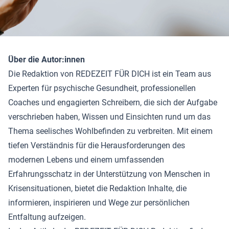
Über die Autor:innen
Die Redaktion von REDEZEIT FÜR DICH ist ein Team aus
Experten für psychische Gesundheit, professionellen
Coaches und engagierten Schreibern, die sich der Aufgabe
verschrieben haben, Wissen und Einsichten rund um das
Thema seelisches Wohlbefinden zu verbreiten. Mit einem
tiefen Verständnis für die Herausforderungen des
modernen Lebens und einem umfassenden
Erfahrungsschatz in der Unterstützung von Menschen in
Krisensituationen, bietet die Redaktion Inhalte, die
informieren, inspirieren und Wege zur persönlichen
Entfaltung aufzeigen.