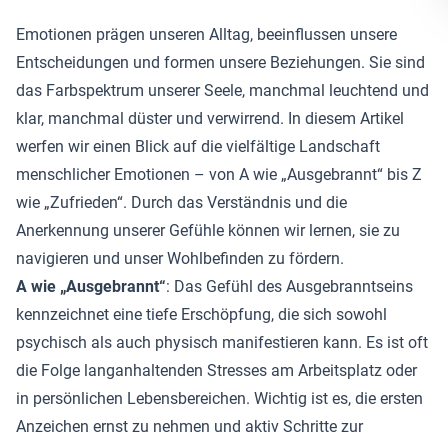
Emotionen prägen unseren Alltag, beeinflussen unsere
Entscheidungen und formen unsere Beziehungen. Sie sind
das Farbspektrum unserer Seele, manchmal leuchtend und
klar, manchmal düster und verwirrend. In diesem Artikel
werfen wir einen Blick auf die vielfältige Landschaft
menschlicher Emotionen – von A wie „Ausgebrannt“ bis Z
wie „Zufrieden“. Durch das Verständnis und die
Anerkennung unserer Gefühle können wir lernen, sie zu
navigieren und unser Wohlbefinden zu fördern.
A wie „Ausgebrannt“
: Das Gefühl des Ausgebranntseins
kennzeichnet eine tiefe Erschöpfung, die sich sowohl
psychisch als auch physisch manifestieren kann. Es ist oft
die Folge langanhaltenden Stresses am Arbeitsplatz oder
in persönlichen Lebensbereichen. Wichtig ist es, die ersten
Anzeichen ernst zu nehmen und aktiv Schritte zur