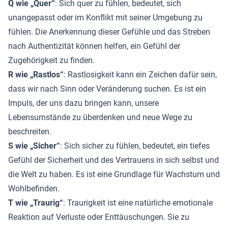
Q wie „Quer“
: Sich quer zu fühlen, bedeutet, sich
unangepasst oder im Konflikt mit seiner Umgebung zu
fühlen. Die Anerkennung dieser Gefühle und das Streben
nach Authentizität können helfen, ein Gefühl der
Zugehörigkeit zu finden.
R wie „Rastlos“
: Rastlosigkeit kann ein Zeichen dafür sein,
dass wir nach Sinn oder Veränderung suchen. Es ist ein
Impuls, der uns dazu bringen kann, unsere
Lebensumstände zu überdenken und neue Wege zu
beschreiten.
S wie „Sicher“
: Sich sicher zu fühlen, bedeutet, ein tiefes
Gefühl der Sicherheit und des Vertrauens in sich selbst und
die Welt zu haben. Es ist eine Grundlage für Wachstum und
Wohlbefinden.
T wie „Traurig“
: Traurigkeit ist eine natürliche emotionale
Reaktion auf Verluste oder Enttäuschungen. Sie zu