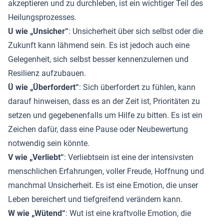
akzeptieren und zu durchleben, ist ein wichtiger Teil des
Heilungsprozesses.
U wie „Unsicher“
: Unsicherheit über sich selbst oder die
Zukunft kann lähmend sein. Es ist jedoch auch eine
Gelegenheit, sich selbst besser kennenzulernen und
Resilienz aufzubauen.
Ü wie „Überfordert“
: Sich überfordert zu fühlen, kann
darauf hinweisen, dass es an der Zeit ist, Prioritäten zu
setzen und gegebenenfalls um Hilfe zu bitten. Es ist ein
Zeichen dafür, dass eine Pause oder Neubewertung
notwendig sein könnte.
V wie „Verliebt“
: Verliebtsein ist eine der intensivsten
menschlichen Erfahrungen, voller Freude, Hoffnung und
manchmal Unsicherheit. Es ist eine Emotion, die unser
Leben bereichert und tiefgreifend verändern kann.
W wie „Wütend“
: Wut ist eine kraftvolle Emotion, die