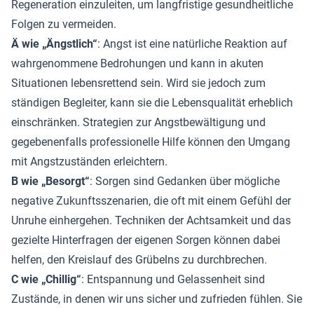
Regeneration einzuleiten, um langfristige gesundheitliche
Folgen zu vermeiden.
Ä wie „Ängstlich“
: Angst ist eine natürliche Reaktion auf
wahrgenommene Bedrohungen und kann in akuten
Situationen lebensrettend sein. Wird sie jedoch zum
ständigen Begleiter, kann sie die Lebensqualität erheblich
einschränken. Strategien zur Angstbewältigung und
gegebenenfalls professionelle Hilfe können den Umgang
mit Angstzuständen erleichtern.
B wie „Besorgt“
: Sorgen sind Gedanken über mögliche
negative Zukunftsszenarien, die oft mit einem Gefühl der
Unruhe einhergehen. Techniken der Achtsamkeit und das
gezielte Hinterfragen der eigenen Sorgen können dabei
helfen, den Kreislauf des Grübelns zu durchbrechen.
C wie „Chillig“
: Entspannung und Gelassenheit sind
Zustände, in denen wir uns sicher und zufrieden fühlen. Sie