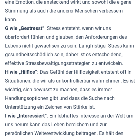
eine Emotion, die ansteckend wirkt und sowohl die eigene
Stimmung als auch die anderer Menschen verbessern
kann.
G wie „Gestresst“
: Stress entsteht, wenn wir uns
überfordert fühlen und glauben, den Anforderungen des
Lebens nicht gewachsen zu sein. Langfristiger Stress kann
gesundheitsschädlich sein, daher ist es entscheidend,
effektive Stressbewältigungsstrategien zu entwickeln.
H wie „Hilflos“
: Das Gefühl der Hilflosigkeit entsteht oft in
Situationen, die wir als unkontrollierbar wahrnehmen. Es ist
wichtig, sich bewusst zu machen, dass es immer
Handlungsoptionen gibt und dass die Suche nach
Unterstützung ein Zeichen von Stärke ist.
I wie „Interessiert“
: Ein lebhaftes Interesse an der Welt um
uns herum kann das Leben bereichern und zur
persönlichen Weiterentwicklung beitragen. Es hält den