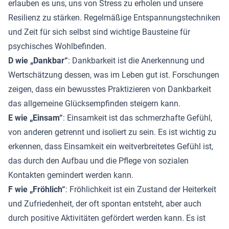
erlauben es uns, uns von Stress zu erholen und unsere
Resilienz zu stärken. Regelmäßige Entspannungstechniken
und Zeit für sich selbst sind wichtige Bausteine für
psychisches Wohlbefinden.
D wie „Dankbar“
: Dankbarkeit ist die Anerkennung und
Wertschätzung dessen, was im Leben gut ist. Forschungen
zeigen, dass ein bewusstes Praktizieren von Dankbarkeit
das allgemeine Glücksempfinden steigern kann.
E wie „Einsam“
: Einsamkeit ist das schmerzhafte Gefühl,
von anderen getrennt und isoliert zu sein. Es ist wichtig zu
erkennen, dass Einsamkeit ein weitverbreitetes Gefühl ist,
das durch den Aufbau und die Pflege von sozialen
Kontakten gemindert werden kann.
F wie „Fröhlich“
: Fröhlichkeit ist ein Zustand der Heiterkeit
und Zufriedenheit, der oft spontan entsteht, aber auch
durch positive Aktivitäten gefördert werden kann. Es ist