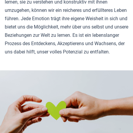
lernen, sie zu verstehen und konstruktiv mit ihnen
umzugehen, können wir ein reicheres und erfüllteres Leben
führen. Jede Emotion trägt ihre eigene Weisheit in sich und
bietet uns die Möglichkeit, mehr über uns selbst und unsere
Beziehungen zur Welt zu lernen. Es ist ein lebenslanger
Prozess des Entdeckens, Akzeptierens und Wachsens, der
uns dabei hilft, unser volles Potenzial zu entfalten.