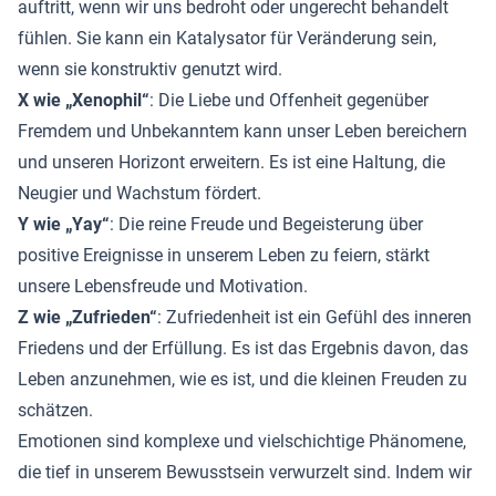
auftritt, wenn wir uns bedroht oder ungerecht behandelt
fühlen. Sie kann ein Katalysator für Veränderung sein,
wenn sie konstruktiv genutzt wird.
X wie „Xenophil“
: Die Liebe und Offenheit gegenüber
Fremdem und Unbekanntem kann unser Leben bereichern
und unseren Horizont erweitern. Es ist eine Haltung, die
Neugier und Wachstum fördert.
Y wie „Yay“
: Die reine Freude und Begeisterung über
positive Ereignisse in unserem Leben zu feiern, stärkt
unsere Lebensfreude und Motivation.
Z wie „Zufrieden“
: Zufriedenheit ist ein Gefühl des inneren
Friedens und der Erfüllung. Es ist das Ergebnis davon, das
Leben anzunehmen, wie es ist, und die kleinen Freuden zu
schätzen.
Emotionen sind komplexe und vielschichtige Phänomene,
die tief in unserem Bewusstsein verwurzelt sind. Indem wir