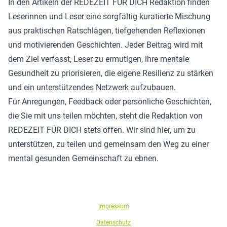
In den Artikeln der REDEZEIT FÜR DICH Redaktion finden
Leserinnen und Leser eine sorgfältig kuratierte Mischung
aus praktischen Ratschlägen, tiefgehenden Reflexionen
und motivierenden Geschichten. Jeder Beitrag wird mit
dem Ziel verfasst, Leser zu ermutigen, ihre mentale
Gesundheit zu priorisieren, die eigene Resilienz zu stärken
und ein unterstützendes Netzwerk aufzubauen.
Für Anregungen, Feedback oder persönliche Geschichten,
die Sie mit uns teilen möchten, steht die Redaktion von
REDEZEIT FÜR DICH stets offen. Wir sind hier, um zu
unterstützen, zu teilen und gemeinsam den Weg zu einer
mental gesunden Gemeinschaft zu ebnen.
Impressum
Datenschutz