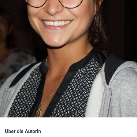
Über die Autorin