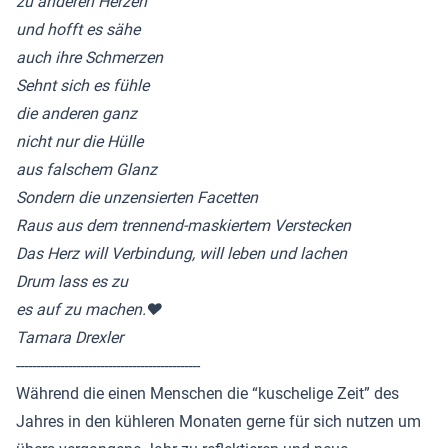
zu anderen Herzen
und hofft es sähe
auch ihre Schmerzen
Sehnt sich es fühle
die anderen ganz
nicht nur die Hülle
aus falschem Glanz
Sondern die unzensierten Facetten
Raus aus dem trennend-maskiertem Verstecken
Das Herz will Verbindung, will leben und lachen
Drum lass es zu
es auf zu machen.❤️
Tamara Drexler
----------------------------------------------
Während die einen Menschen die “kuschelige Zeit” des
Jahres in den kühleren Monaten gerne für sich nutzen um