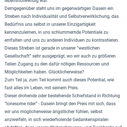
lebensnotwendig war.
Demgegenüber steht uns im gegenwärtigen Dasein ein
Streben nach Individualität und Selbstverwirklichung, das
Bedürfnis uns selbst in unserer Einzigartigkeit
kennenzulernen, in uns schlummernde Potentiale zu
entfalten und uns zu anderen Individuen zu kontrastieren.
Dieses Streben ist gerade in unserer “westlichen
Gesellschaft” sehr ausgeprägt, wo wir auch zu größeren
Teilen Zugang zu den dafür nötigen Ressourcen und
Möglichkeiten haben. Glücklicherweise?
Zum Teil ja, zum Teil kommt auch dieses Potential, wie
fast alles im Leben, mit seinem Preis.
Dieser drohende oder bestehende Schiefstand in Richtung
“lonesome rider” - Dasein bringt den Preis mit sich, dass
wir uns möglicherweise ängstlicher fühlen, selbst
anzweifeln, in sich wiederholende Gedankenspiralen