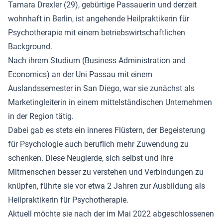
Tamara Drexler (29), gebürtige Passauerin und derzeit
wohnhaft in Berlin, ist angehende Heilpraktikerin für
Psychotherapie mit einem betriebswirtschaftlichen
Background.
Nach ihrem Studium (Business Administration and
Economics) an der Uni Passau mit einem
Auslandssemester in San Diego, war sie zunächst als
Marketingleiterin in einem mittelständischen Unternehmen
in der Region tätig.
Dabei gab es stets ein inneres Flüstern, der Begeisterung
für Psychologie auch beruflich mehr Zuwendung zu
schenken. Diese Neugierde, sich selbst und ihre
Mitmenschen besser zu verstehen und Verbindungen zu
knüpfen, führte sie vor etwa 2 Jahren zur Ausbildung als
Heilpraktikerin für Psychotherapie.
Aktuell möchte sie nach der im Mai 2022 abgeschlossenen