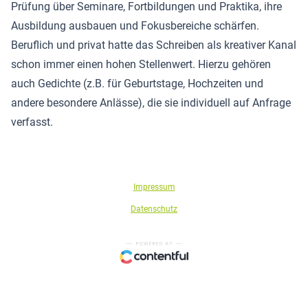
Prüfung über Seminare, Fortbildungen und Praktika, ihre
Ausbildung ausbauen und Fokusbereiche schärfen.
Beruflich und privat hatte das Schreiben als kreativer Kanal
schon immer einen hohen Stellenwert. Hierzu gehören
auch Gedichte (z.B. für Geburtstage, Hochzeiten und
andere besondere Anlässe), die sie individuell auf Anfrage
verfasst.
Impressum
Datenschutz