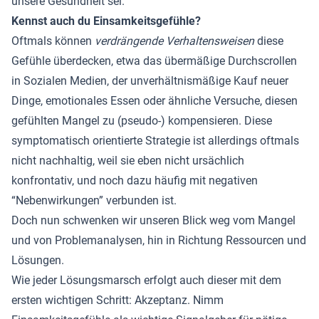
unsere Gesundheit sei.
Kennst auch du Einsamkeitsgefühle?
Oftmals können
verdrängende Verhaltensweisen
diese
Gefühle überdecken, etwa das übermäßige Durchscrollen
in Sozialen Medien, der unverhältnismäßige Kauf neuer
Dinge, emotionales Essen oder ähnliche Versuche, diesen
gefühlten Mangel zu (pseudo-) kompensieren. Diese
symptomatisch orientierte Strategie ist allerdings oftmals
nicht nachhaltig, weil sie eben nicht ursächlich
konfrontativ, und noch dazu häufig mit negativen
“Nebenwirkungen” verbunden ist.
Doch nun schwenken wir unseren Blick weg vom Mangel
und von Problemanalysen, hin in Richtung Ressourcen und
Lösungen.
Wie jeder Lösungsmarsch erfolgt auch dieser mit dem
ersten wichtigen Schritt: Akzeptanz. Nimm