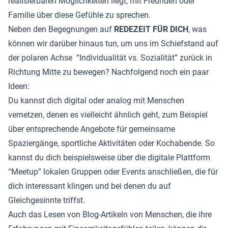
realisierbaren Möglichkeiten liegt, mit Freunden oder
Familie über diese Gefühle zu sprechen.
Neben den Begegnungen auf
REDEZEIT FÜR DICH
, was
können wir darüber hinaus tun, um uns im Schiefstand auf
der polaren Achse “Individualität vs. Sozialität” zurück in
Richtung Mitte zu bewegen? Nachfolgend noch ein paar
Ideen:
Du kannst dich digital oder analog mit Menschen
vernetzen, denen es vielleicht ähnlich geht, zum Beispiel
über entsprechende Angebote für gemeinsame
Spaziergänge, sportliche Aktivitäten oder Kochabende. So
kannst du dich beispielsweise über die digitale Plattform
“Meetup” lokalen Gruppen oder Events anschließen, die für
dich interessant klingen und bei denen du auf
Gleichgesinnte triffst.
Auch das Lesen von Blog-Artikeln von Menschen, die ihre