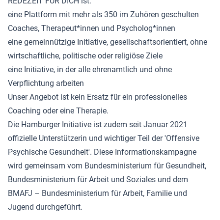
REDEZEIT FÜR DICH ist:
eine Plattform mit mehr als 350 im Zuhören geschulten
Coaches, Therapeut*innen und Psycholog*innen
eine gemeinnützige Initiative, gesellschaftsorientiert, ohne
wirtschaftliche, politische oder religiöse Ziele
eine Initiative, in der alle ehrenamtlich und ohne
Verpflichtung arbeiten
Unser Angebot ist kein Ersatz für ein professionelles
Coaching oder eine Therapie.
Die Hamburger Initiative ist zudem seit Januar 2021
offizielle Unterstützerin und wichtiger Teil der 'Offensive
Psychische Gesundheit'. Diese Informationskampagne
wird gemeinsam vom Bundesministerium für Gesundheit,
Bundesministerium für Arbeit und Soziales und dem
BMAFJ – Bundesministerium für Arbeit, Familie und
Jugend durchgeführt.