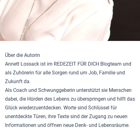
Über die Autorin
Annett Lossack ist im REDEZEIT FÜR DICH Blogteam und
als Zuhörerin für alle Sorgen rund um Job, Familie und
Zukunft da.
Als Coach und Schwunggeberin unterstützt sie Menschen
dabei, die Hürden des Lebens zu überspringen und hilft das
Glück wiederzuentdecken. Worte sind Schlüssel für
unentdeckte Türen, ihre Texte sind der Zugang zu neuen
Informationen und öffnen neue Denk- und Lebensräume.