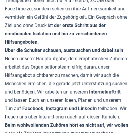
Therapeuten hören nicht nur via Telefon, ZOOM oder
FaceTime zu, sondern schenken ihre Aufmerksamkeit und
vermitteln ein Gefühl der Zugehörigkeit. Ein Gespräch ohne
Ziel und ohne Druck ist
der erste Schritt aus der
emotionalen Isolation und hin zu verschiedenen
Hilfsangeboten.
Über die Schulter schauen, austauschen und dabei sein
Neben unserer Hauptaufgabe, dem emphatischen Zuhören
arbeitet das Organisationsteam eifrig daran, unser
Hilfsangebot sichtbarer zu machen, damit wir auch die
Menschen erreichen, die gerade jetzt Unterstützung suchen
und benötigen. Wir arbeiten an unserem
Internetauftritt
und lassen Euch an unseren Ideen, Plänen und unserem
Tun auf
Facebook, Instagram und LinkedIn
teilhaben. Wir
freuen uns über Interaktionen auch auf diesen Kanälen.
Beim wohlwollenden Zuhören hört es nicht auf, wir wollen