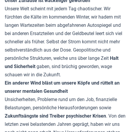
Unser Zuhause ist wackeliger geworden
Unsere Welt scheint mit jedem Tag chaotischer. Wir
fürchten die Kälte im kommenden Winter, wir hadern mit
langen Wartezeiten beim abgefahrenen Autospiegel und
bei anderen Ersatzteilen und der Geldbeutel leert sich viel
schneller als früher. Selbst der Strom kommt nicht mehr
selbstverständlich aus der Dose. Geopolitische und
persönliche Strukturen, welche uns über lange Zeit
Halt
und Sicherheit
gaben, sind brüchig geworden, wage
schauen wir in die Zukunft.
Ein anderer Wind bläst um unsere Köpfe und rüttelt an
unserer mentalen Gesundheit
Unsicherheiten, Probleme rund um den Job, finanzielle
Belastungen, persönliche Herausforderungen sowie
Zukunftsängste sind Treiber psychischer Krisen
. Von den
letzten zwei belastenden Jahren geprägt, haben wir uns