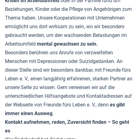
Krisen im Arbeitsumfeld
oder in der Familie rund um
Beziehungen, Kinder oder die Pflege von Angehörigen zum
Thema haben. Unsere Kooperationen mit Unternehmen
ermöglicht uns dort wirksam zu sein, wo wir besonders
gebraucht werden, um den wachsenden Belastungen im
Arbeitsumfeld
mental gewachsen zu sein.
Besonders berühren uns Anrufe von verzweifelten
Menschen mit Depressionen oder Suizidgedanken. An
dieser Stelle sind wir besonders dankbar, mit Freunde fürs
Leben e. V., einen langjährig erfahrenen, starken Partner an
unsere Seite zu wissen. Gern verweisen wir auf die
unterschiedlichen Hilfsangebote und Kontaktadressen auf
der Webseite von Freunde fürs Leben e. V., denn
es gibt
immer einen Ausweg
.
Kontakt aufnehmen, reden, Zuversicht finden – So geht
es