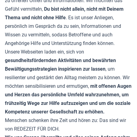
zu offenen Ohren und Informationen. Wir möchten das
Gefühl vermitteln,
Du bist nicht allein, nicht mit Deinem
Thema und nicht ohne Hilfe
. Es ist unser Anliegen,
persönlich im Gespräch da zu sein, Informationen und
Wissen zu vermitteln, sodass Betroffene und auch
Angehörige Hilfe und Unterstützung finden können.
Unsere Webseiten laden ein, sich von
gesundheitsfördernden Aktivitäten und bewährten
Bewältigungsstrategien inspirieren zur lassen
, um
resilienter und gestärkt den Alltag meistern zu können. Wir
möchten sensibilisieren und ermutigen,
mit offenen Augen
und Herzen das persönliche Umfeld wahrzunehmen, um
frühzeitig Wege zur Hilfe aufzuzeigen und um die soziale
Kompetenz unserer Gesellschaft zu erhöhen.
Menschen schenken ihre Zeit und hören zu: Das sind wir
von REDEZEIT FÜR DICH.